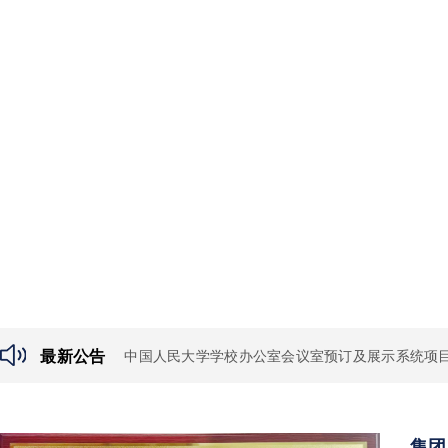
最新公告
中国人民大学学校办公室会议室预订及展示系统项目竞
北京农业职业学院网络通识课资源采购项目竞争性磋商
集团