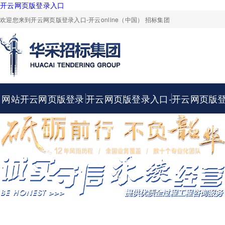
开云网页版登录入口
欢迎您来到开云网页版登录入口-开云online（中国） 招标集团
网站开云网页版登录
开云网页版登录入口-
开云网页版登
入口
开云online（中国）
开云onlin
概况
动态