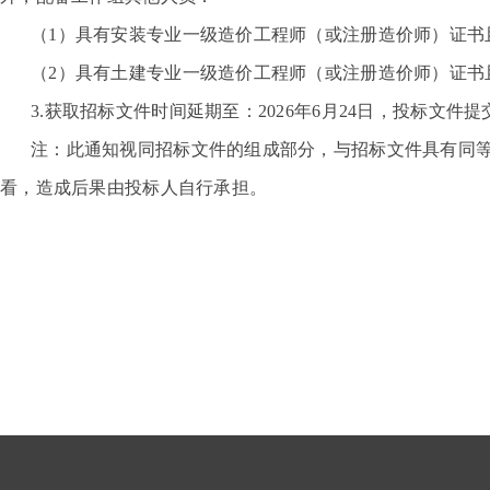
（
1）具有安装专业一级造价工程师（或注册造价师）证书且
（
2）具有土建专业一级造价工程师（或注册造价师）证书且具
3.获取招标文件时间延期至：2026年6月24日，投标文件提交
注：此通知视同招标文件的组成部分，与招标文件具有同
看，造成后果由投标人自行承担。