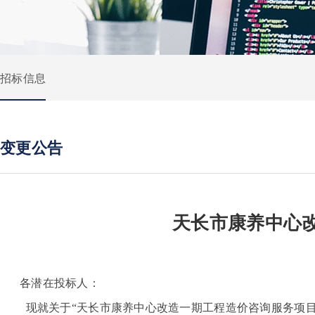
招标信息
变更公告
天长市康养中心
各潜在
投标人
：
现就关于
“天长市康养中心改造一期工程造价咨询服务项目”