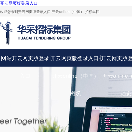
开云网页版登录入口
欢迎您来到开云网页版登录入口-开云online（中国） 招标集团
网站开云网页版登录
开云网页版登录入口-
开云网页版登
入口
开云online（中国）
开云onlin
概况
动态