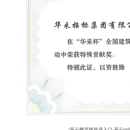
“开云网页版登录入口-开云on