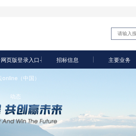
云网页版登录入口-
招标信息
主要业务
online（中国）
动态