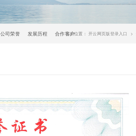
公司荣誉
发展历程
合作客户
当前位置：
开云网页版登录入口