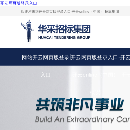
开云网页版登录入口
欢迎您来到开云网页版登录入口-开云online（中国） 招标集团
网站开云网页版登录
开云网页版登录入口-
开
入口
开云online（中国）
开云
概况