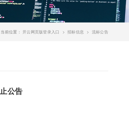
当前位置：
开云网页版登录入口
招标信息
流标公告
止公告