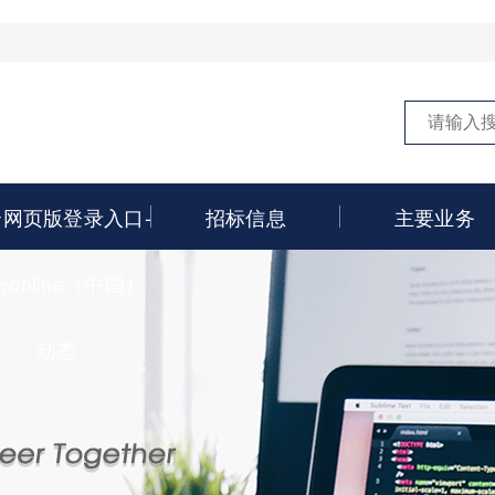
云网页版登录入口-
招标信息
主要业务
online（中国）
动态