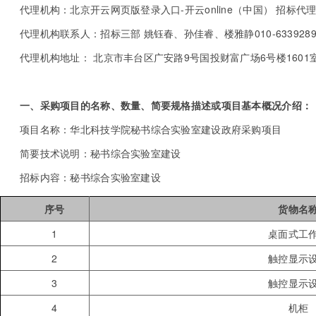
代理机构：北京开云网页版登录入口-开云online（中国） 招标代
代理机构联系人：招标三部 姚钰春、孙佳睿、楼雅静010-63392899
代理机构地址： 北京市丰台区广安路9号国投财富广场6号楼1601
一、采购项目的名称、数量、简要规格描述或项目基本概况介绍：
项目名称：华北科技学院秘书综合实验室建设政府采购项目
简要技术说明：秘书综合实验室建设
招标内容：秘书综合实验室建设
序号
货物名
1
桌面式工
2
触控显示
3
触控显示
4
机柜