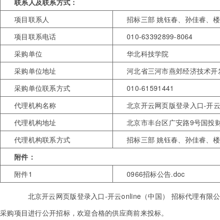
联系人及联系方式：
项目联系人
招标三部 姚钰春、孙佳睿、
项目联系电话
010-63392899-8064
采购单位
华北科技学院
采购单位地址
河北省三河市燕郊经济技术开发
采购单位联系方式
010-61591441
代理机构名称
北京开云网页版登录入口-开云o
代理机构地址
北京市丰台区广安路9号国投财
代理机构联系方式
招标三部 姚钰春、孙佳睿、楼雅静0
附件：
附件1
0966招标公告.doc
北京开云网页版登录入口-开云online（中国） 招标代理有
采购项目进行公开招标，欢迎合格的供应商前来投标。