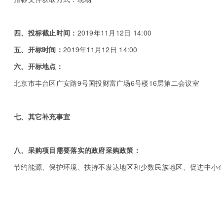
四、投标截止时间：
2019年11月12日 14:00
五、开标时间：
2019年11月12日 14:00
六、开标地点：
北京市丰台区广安路9号国投财富广场6号楼16层第二会议室
七、其它补充事宜
八、采购项目需要落实的政府采购政策：
节约能源、保护环境、扶持不发达地区和少数民族地区、促进中小