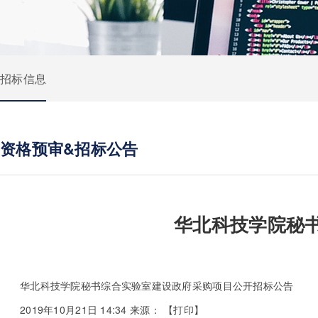
招标信息
资格预审&招标公告
华北科技学院秘
华北科技学院秘书综合实验室建设政府采购项目公开招标公告
2019年10月21日 14:34
来源：
【
打印
】