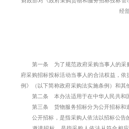
财政部对《政府采购货物和服务招标投标管
经
第一条 为了规范政府采购当事人的采购
府采购招标投标活动当事人的合法权益，依
例》（以下简称政府采购法实施条例）和其
第二条 本办法适用于在中华人民共和国
第三条 货物服务招标分为公开招标和
公开招标，是指采购人依法以招标公告的
邀请招标，是指采购人依法从符合相应资