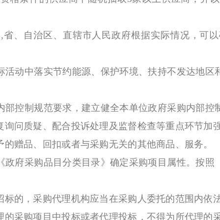
省、自治区、直辖市人民政府根据实际情况，可以
活动中落实节约能源、保护环境、扶持不发达地区和
部控制规范要求，建立健全本单位政府采购内部控制
复询问质疑、配合投诉处理及监督检查等重点环节加
的赠品、回扣或者与采购无关的其他商品、服务。
政府采购品目分类目录》确定采购项目属性。按照《
标的，采购代理机构应当在采购人委托的范围内依法
的采购项目中投标或者代理投标，不得为所代理的采