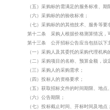
（五）采购标的需满足的服务标准、期限
（六）采购标的的验收标准；
（七）采购标的的其他技术、服务等要
第十二条 采购人根据价格测算情况，可
第十三条 公开招标公告应当包括以下
（一）采购人及其委托的采购代理机构的
（二）采购项目的名称、预算金额，设定
（三）采购人的采购需求；
（四）投标人的资格要求；
（五）获取招标文件的时间期限、地点、
（六）公告期限；
（七）投标截止时间、开标时间及地点