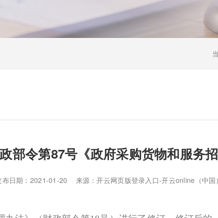
政部令第87号《政府采购货物和服务
发布日期：2021-01-20 来源：开云网页版登录入口-开云online（中国