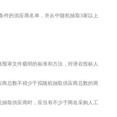
件的供应商名单，并从中随机抽取3家以上
预审文件载明的标准和方法，对潜在投标人
商总数不得少于拟随机抽取供应商总数的两
抽取供应商时，应当有不少于两名采购人工