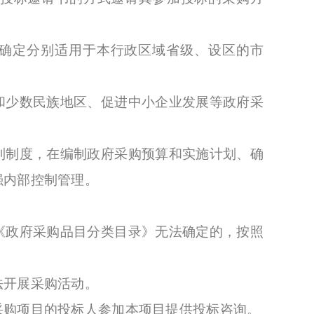
确定分别适用于本行政区域省级、设区的市
少数民族地区、促进中小企业发展等政府采
制度，在编制政府采购预算和实施计划、确
强内部控制管理。
政府采购品目分类目录》无法确定的，按照
开展采购活动。
购项目的投标人参加本项目提供投标咨询。