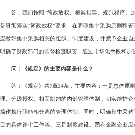
答：我们按照“简政放权、框架指导、规范程序、加
是贯彻落实“简政放权”要求，在明确集中采购原则和
应做好集中采购相关的组织、制度建设，并赋予企业自
明确了财政部门的监督检查职责，通过市场化手段和加
问：《规定》的主要内容是什么？
答：《规定》共7章34条，主要内容：一是总体原则
理、分级授权、相互制约的内部管理体制，切实维护企
操作执行职能相分离的管理体制。同时，明确集中采购
目的具体评审工作等。三是制度建设。国有金融企业应