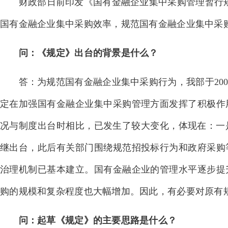
财政部日前印发《国有金融企业集中采购管理暂行规定
国有金融企业集中采购效率，规范国有金融企业集中采购
问：《规定》出台的背景是什么？
答：为规范国有金融企业集中采购行为，我部于2001
定在加强国有金融企业集中采购管理方面发挥了积极作
况与制度出台时相比，已发生了较大变化，体现在：一是
继出台，此后有关部门围绕规范招投标行为和政府采购
治理机制已基本建立。国有金融企业的管理水平逐步提
购的规模和复杂程度也大幅增加。因此，有必要对原有
问：起草《规定》的主要思路是什么？