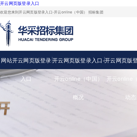
开云网页版登录入口
欢迎您来到开云网页版登录入口-开云online（中国） 招标集团
网站开云网页版登录
开云网页版登录入口-
开云网页版登
入口
开云online（中国）
开云onlin
概况
动态