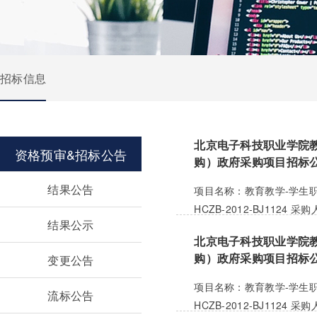
招标信息
北京电子科技职业学院教
资格预审&招标公告
购）政府采购项目招标
结果公告
项目名称：教育教学-学生
HCZB-2012-BJ1124
结果公示
北京电子科技职业学院教
购）政府采购项目招标
变更公告
项目名称：教育教学-学生
流标公告
HCZB-2012-BJ1124