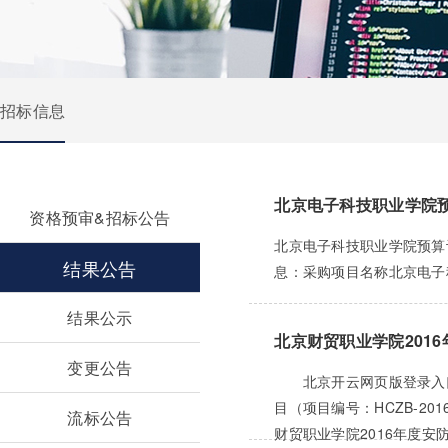
招标信息
北京电子科技职业学院
资格预审&招标公告
北京电子科技职业学院预算评
结果公告
息：采购项目名称北京电子科
结果公示
北京财贸职业学院201
变更公告
北京开云网页版登录入口-
目（项目编号：HCZB-20
流标公告
财贸职业学院2016年度安防